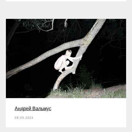
Андрей Вальмус
06.05.2024