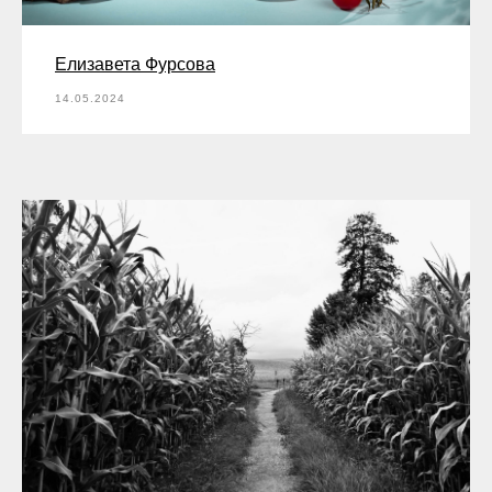
Елизавета Фурсова
14.05.2024