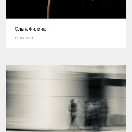
Ольга Филина
14.05.2024