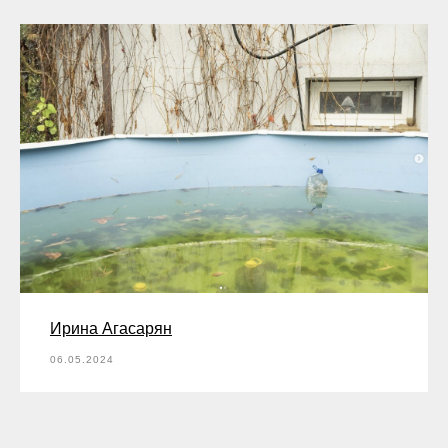
Ирина Агасарян
06.05.2024