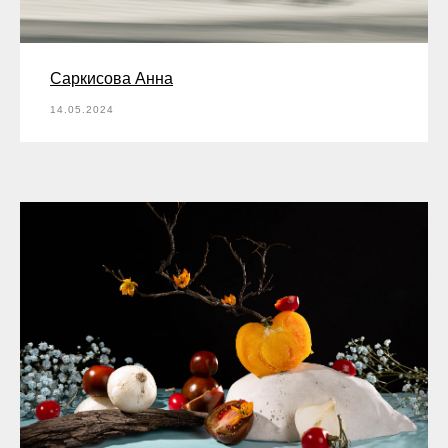
Саркисова Анна
14.05.2024