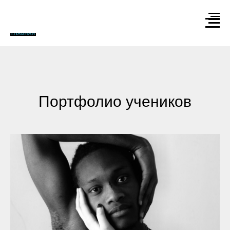
Портфолио учеников