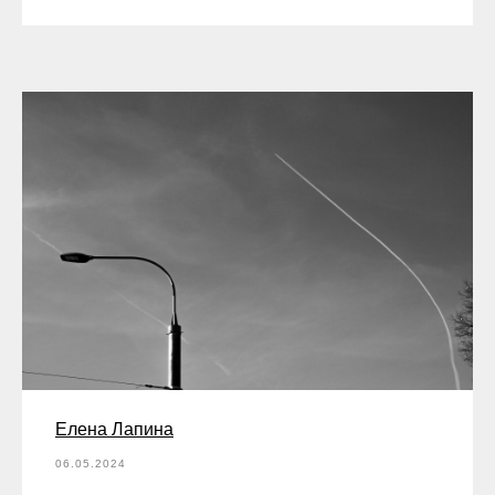
Елена Лапина
06.05.2024