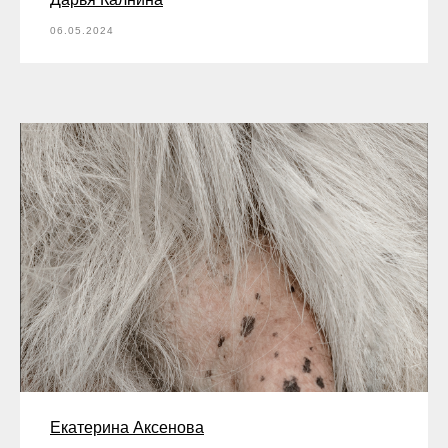
06.05.2024
Екатерина Аксенова