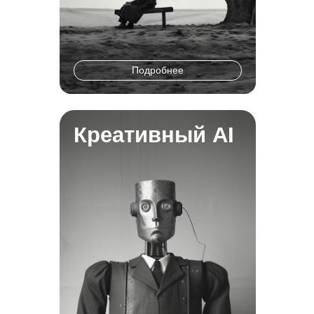
Подробнее
Креативный AI