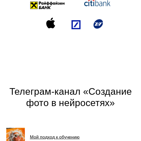
Телеграм-канал «Создание
фото в нейросетях»
Мой подход к обучению