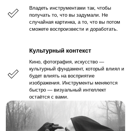
Владеть инструментами так, чтобы
получать то, что вы задумали. Не
случайная картинка, а то, что вы потом
сможете воспроизвести и доработать.
Культурный контекст
Кино, фотография, искусство —
культурный фундамент, который влиял и
будет влиять на восприятие
изображения. Инструменты меняются
быстро — визуальный интеллект
остаётся с вами.