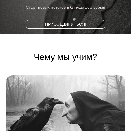
Старт новых потоков в ближайшее время
ПРИСОЕДИНИТЬСЯ!
Чему мы учим?