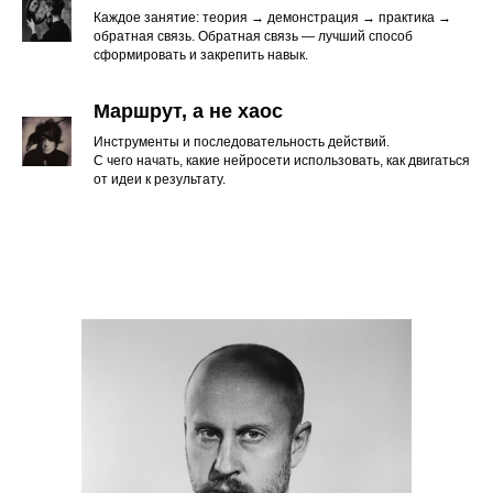
Каждое занятие: теория → демонстрация → практика →
обратная связь. Обратная связь — лучший способ
сформировать и закрепить навык.
Маршрут, а не хаос
Инструменты и последовательность действий.
С чего начать, какие нейросети использовать, как двигаться
от идеи к результату.