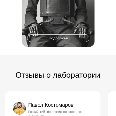
Подробнее
Отзывы о лаборатории
Павел Костомаров
Российский кинорежиссер, оператор,