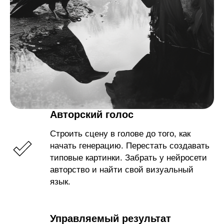
Авторский голос
Строить сцену в голове до того, как
начать генерацию. Перестать создавать
типовые картинки. Забрать у нейросети
авторство и найти свой визуальный
язык.
Управляемый результат