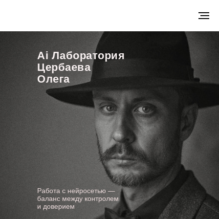
Ai Лаборатория
Цербаева
Олега
Работа с нейросетью —
баланс между контролем
и доверием