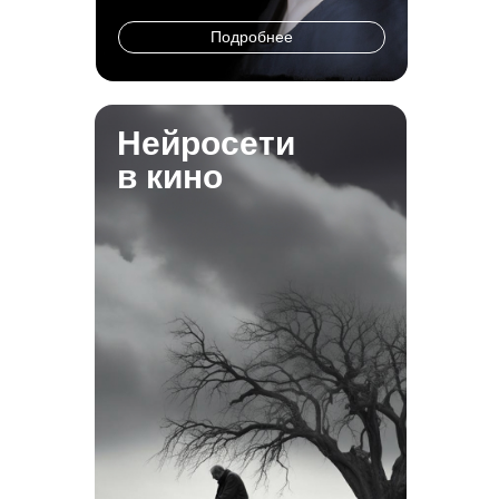
Подробнее
Нейросети
в кино