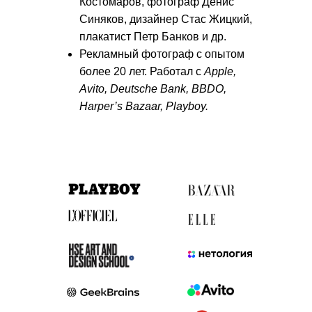
Костомаров, фотограф Денис
Синяков, дизайнер Стас Жицкий,
плакатист Петр Банков и др.
Рекламный фотограф с опытом
более 20 лет. Работал с
Apple,
Avito, Deutsche Bank, BBDO,
Harper’s Bazaar, Playboy.