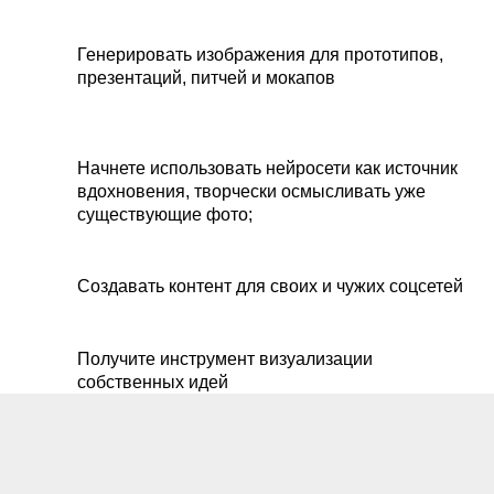
Генерировать изображения для прототипов,
презентаций, питчей и мокапов
Начнете использовать нейросети как источник
вдохновения, творчески осмысливать уже
существующие фото;
Создавать контент для своих и чужих соцсетей
Получите инструмент визуализации
собственных идей