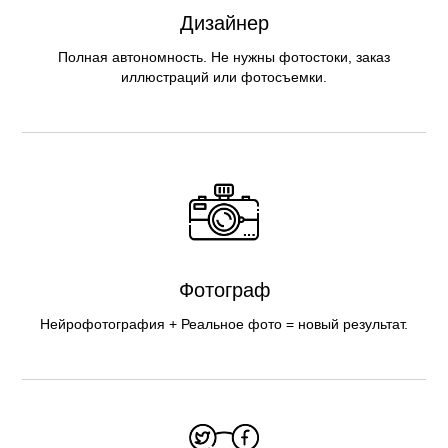
Дизайнер
Полная автономность. Не нужны фотостоки, заказ
иллюстраций или фотосъемки.
Фотограф
Нейрофотография + Реальное фото = новый результат.