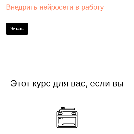
Внедрить нейросети в работу
Читать
Этот курс для вас, если вы