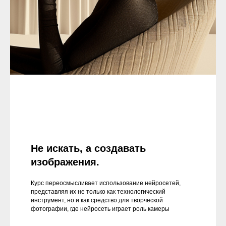
Не искать, а создавать
изображения.
Курс переосмысливает использование нейросетей,
представляя их не только как технологический
инструмент, но и как средство для творческой
фотографии, где нейросеть играет роль камеры