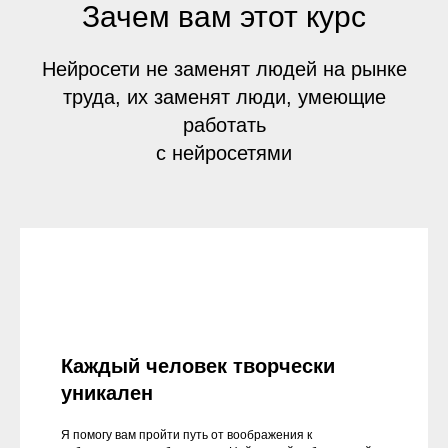
Зачем вам этот курс
Нейросети не заменят людей на рынке
труда, их заменят люди, умеющие
работать
с нейросетями
Каждый человек творчески
уникален
Я помогу вам пройти путь от воображения к