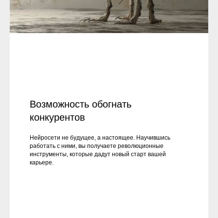
Возможность обогнать
конкурентов
Нейросети не будущее, а настоящее. Научившись
работать с ними, вы получаете революционные
инструменты, которые дадут новый старт вашей
карьере.