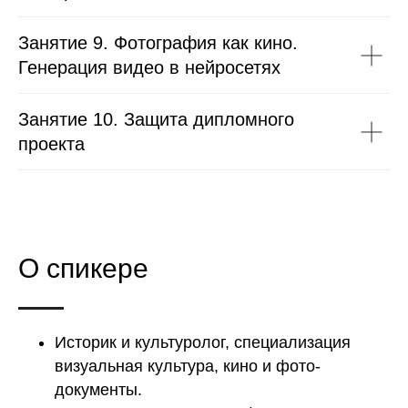
Занятие 9. Фотография как кино.
Генерация видео в нейросетях
Занятие 10. Защита дипломного
проекта
О спикере
Историк и культуролог, специализация
визуальная культура, кино и фото-
документы.