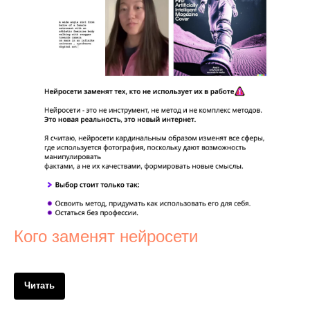
Кого заменят нейросети
Читать