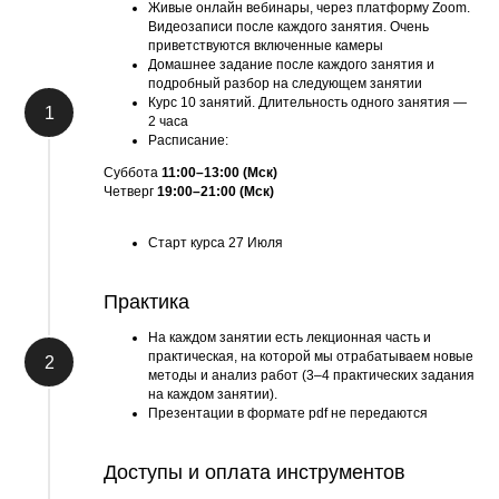
Живые онлайн вебинары, через платформу Zoom.
Видеозаписи после каждого занятия. Очень
приветствуются включенные камеры
Домашнее задание после каждого занятия и
подробный разбор на следующем занятии
Курс 10 занятий. Длительность одного занятия —
2 часа
Расписание:
Суббота
11:00–13:00 (Мск)
Четверг
19:00–21:00 (Мск)
Старт курса 27 Июля
Практика
На каждом занятии есть лекционная часть и
практическая, на которой мы отрабатываем новые
методы и анализ работ (3–4 практических задания
на каждом занятии).
Презентации в формате pdf не передаются
Доступы и оплата инструментов