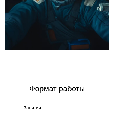
Формат работы
Занятия