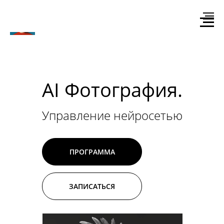
AI Фотография.
Управление нейросетью
ПРОГРАММА
ЗАПИСАТЬСЯ