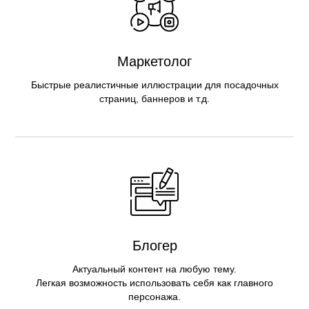
Маркетолог
Быстрые реалистичные иллюстрации для посадочных
страниц, баннеров и т.д.
Блогер
Актуальный контент на любую тему.
Легкая возможность использовать себя как главного
персонажа.