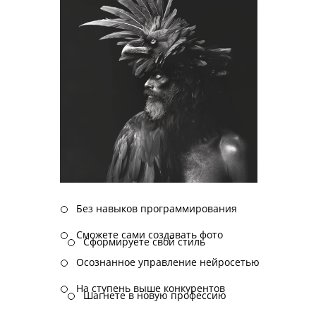
Без навыков программирования
Сможете сами создавать фото
Сформируете свой стиль
Осознанное управление нейросетью
На ступень выше конкурентов
Шагнете в новую профессию