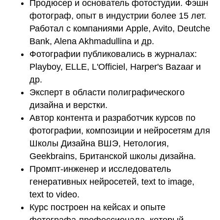
Продюсер и основатель фотостудии. Фэшн
фотограф, опыт в индустрии более 15 лет.
Работал с компаниями Apple, Avito, Deutche
Bank, Alena Akhmadullina и др.
Фотографии публиковались в журналах:
Playboy, ELLE, L'Officiel, Harper's Bazaar и
др.
Эксперт в области полиграфического
дизайна и верстки.
Автор контента и разработчик курсов по
фотографии, композиции и нейросетям для
Школы Дизайна ВШЭ, Нетология,
Geekbrains, Британской школы дизайна.
Промпт-инженер и исследователь
генеративных нейросетей, text to image,
text to video.
Курс построен на кейсах и опыте