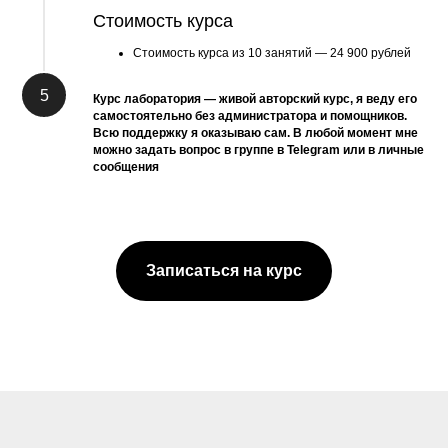
Стоимость курса
Стоимость курса из 10 занятий — 24 900 рублей
Курс лаборатория — живой авторский курс, я веду его
самостоятельно без администратора и помощников.
Всю поддержку я оказываю сам. В любой момент мне
можно задать вопрос в группе в Telegram или в личные
сообщения
Записаться на курс