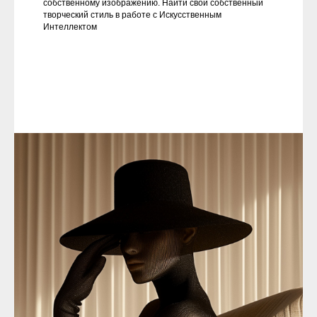
собственному изображению. Найти свой собственный
творческий стиль в работе с Искусственным
Интеллектом