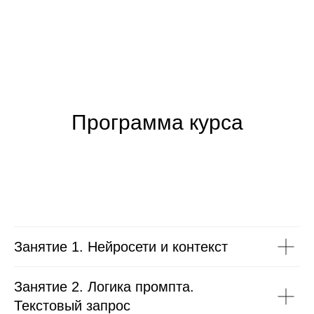
Программа курса
Занятие 1. Нейросети и контекст
Занятие 2. Логика промпта.
Текстовый запрос