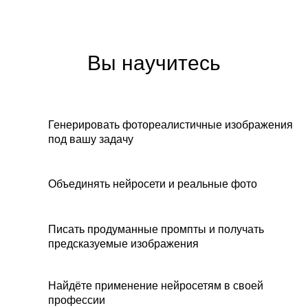
Вы научитесь
Генерировать фотореалистичные изображения
под вашу задачу
Объединять нейросети и реальные фото
Писать продуманные промпты и получать
предсказуемые изображения
Найдёте применение нейросетям в своей
профессии