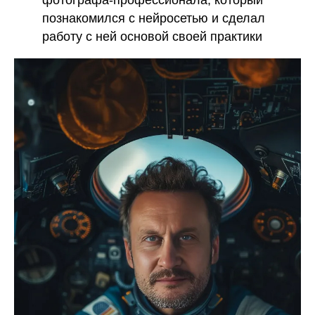
фотографа-профессионала, который
познакомился с нейросетью и сделал
работу с ней основой своей практики