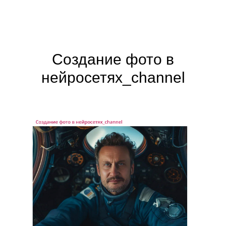
Создание фото в
нейросетях_channel