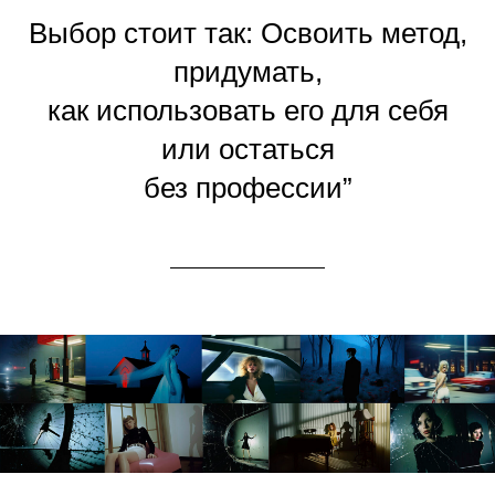
Выбор стоит так: Освоить метод,
придумать,
как использовать его для себя
или остаться
без профессии”