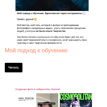
Мой подход к обучению
Читать