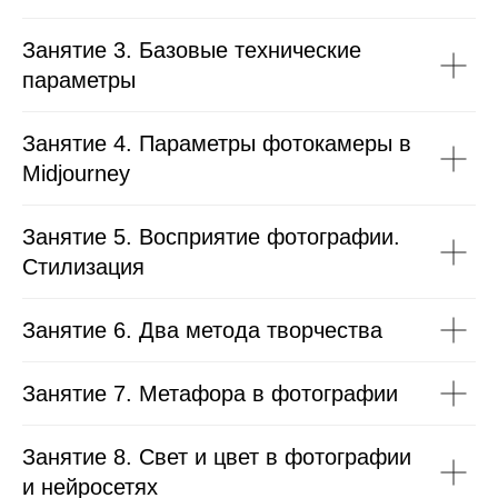
Занятие 3. Базовые технические
параметры
Занятие 4. Параметры фотокамеры в
Midjourney
Занятие 5. Восприятие фотографии.
Стилизация
Занятие 6. Два метода творчества
Занятие 7. Метафора в фотографии
Занятие 8. Свет и цвет в фотографии
и нейросетях