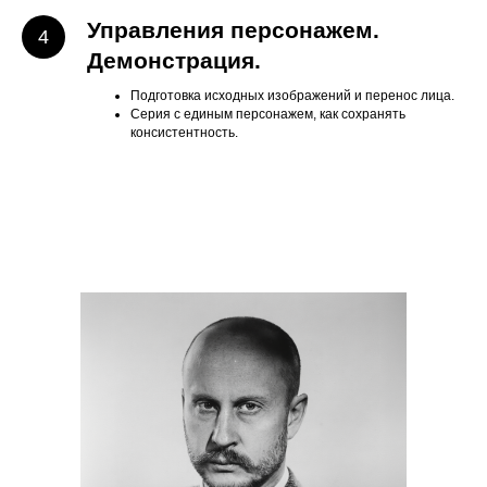
Управления персонажем.
Демонстрация.
Подготовка исходных изображений и перенос лица.
Серия с единым персонажем, как сохранять
консистентность.