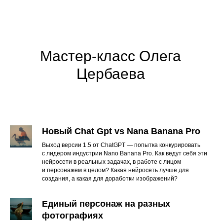
Мастер-класс Олега
Цербаева
Новый Chat Gpt vs Nana Banana Pro
Выход версии 1.5 от ChatGPT — попытка конкурировать
с лидером индустрии Nano Banana Pro. Как ведут себя эти
нейросети в реальных задачах, в работе с лицом
и персонажем в целом? Какая нейросеть лучше для
создания, а какая для доработки изображений?
Единый персонаж на разных
фотографиях