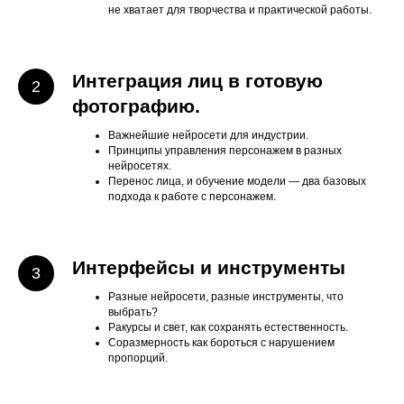
не хватает для творчества и практической работы.
Интеграция лиц в готовую
фотографию.
Важнейшие нейросети для индустрии.
Принципы управления персонажем в разных
нейросетях.
Перенос лица, и обучение модели — два базовых
подхода к работе с персонажем.
Интерфейсы и инструменты
Разные нейросети, разные инструменты, что
выбрать?
Ракурсы и свет, как сохранять естественность.
Соразмерность как бороться с нарушением
пропорций.