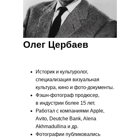
Олег Цербаев
Историк и культуролог,
специализация визуальная
культура, кино и фото-документы.
Фэшн-фотограф продюсер,
в индустрии более 15 лет.
Работал с компаниями Apple,
Avito, Deutche Bank, Alena
Akhmadullina и др.
Фотографии публиковались