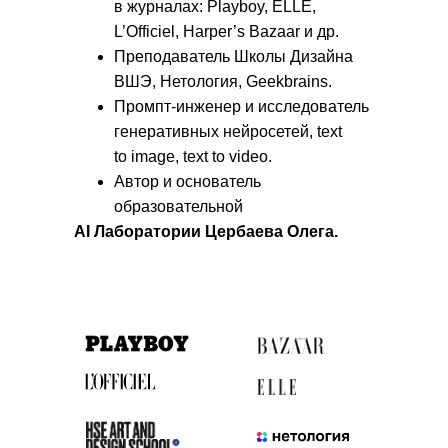
в журналах: Playboy, ELLE,
L’Officiel, Harper’s Bazaar и др.
Преподаватель Школы Дизайна
ВШЭ, Нетология, Geekbrains.
Промпт-инженер и исследователь
генеративных нейросетей, text
to image, text to video.
Автор и основатель
образовательной
AI Лаборатории Цербаева Олега.