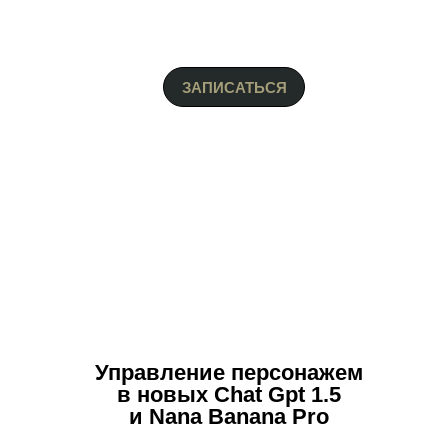
ЗАПИСАТЬСЯ
Управление персонажем
в новых Chat Gpt 1.5
и Nana Banana Pro