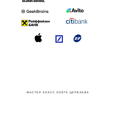
МАСТЕР-КЛАСС ОЛЕГА ЦЕРБАЕВА