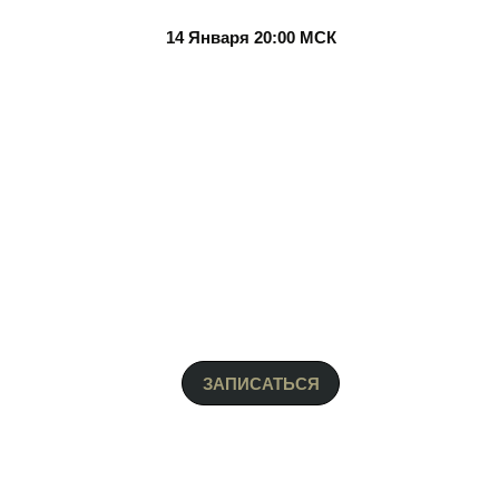
14 Января 20:00 МСК
ЗАПИСАТЬСЯ