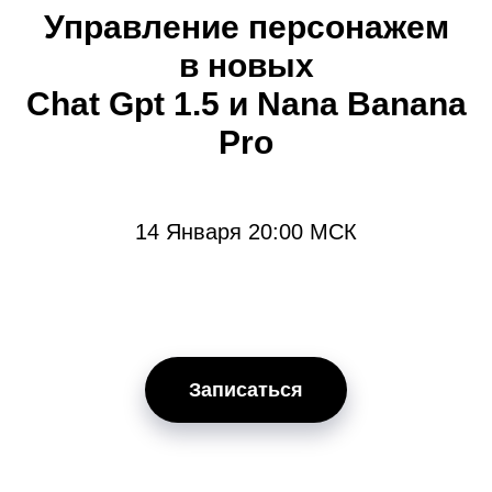
Управление персонажем
в новых
Chat Gpt 1.5 и Nana Banana
Pro
14 Января 20:00 МСК
Записаться