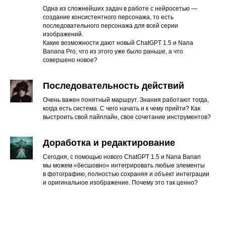
Одна из сложнейших задач в работе с нейросетью —
создание консистентного персонажа, то есть
последовательного персонажа для всей серии
изображений.
Какие возможности дают новый ChatGPT 1.5 и Nana
Banana Pro, что из этого уже было раньше, а что
совершено новое?
Последовательность действий
Очень важен понятный маршрут. Знания работают тогда,
когда есть система. С чего начать и к чему прийти? Как
выстроить свой пайплайн, свое сочетание инструментов?
Доработка и редактирование
Сегодня, с помощью нового ChatGPT 1.5 и Nana Banan
мы можем «бесшовно» интегрировать любые элементы
в фотографию, полностью сохраняя и объект интеграции
и оригинальное изображение. Почему это так ценно?