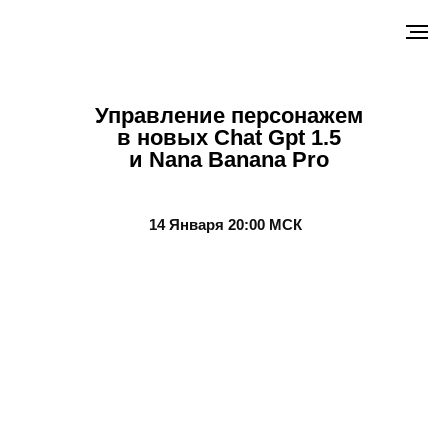
Управление персонажем
в новых Chat Gpt 1.5
и Nana Banana Pro
14 Января 20:00 МСК