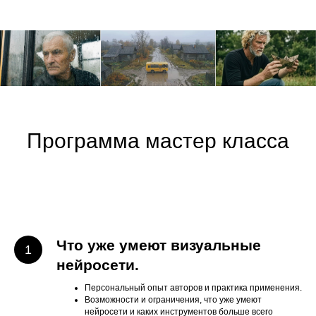
Программа мастер класса
Что уже умеют визуальные
нейросети.
Персональный опыт авторов и практика применения.
Возможности и ограничения, что уже умеют
нейросети и каких инструментов больше всего