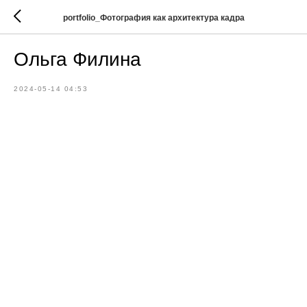
portfolio_Фотография как архитектура кадра
Ольга Филина
2024-05-14 04:53