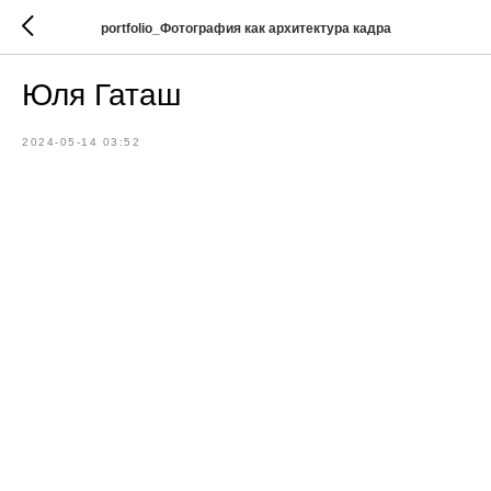
portfolio_Фотография как архитектура кадра
Юля Гаташ
2024-05-14 03:52