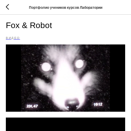
Портфолио учеников курсов Лаборатории
Fox & Robot
ВИДЕО